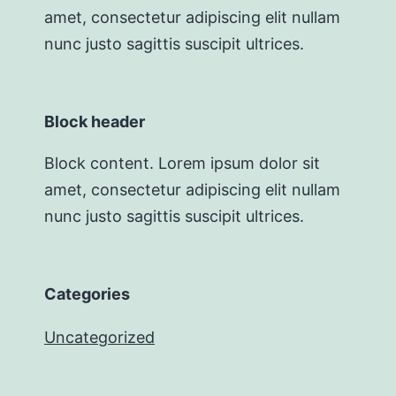
amet, consectetur adipiscing elit nullam
nunc justo sagittis suscipit ultrices.
Block header
Block content. Lorem ipsum dolor sit
amet, consectetur adipiscing elit nullam
nunc justo sagittis suscipit ultrices.
Categories
Uncategorized