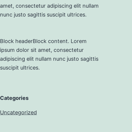
amet, consectetur adipiscing elit nullam
nunc justo sagittis suscipit ultrices.
Block header
Block content. Lorem
ipsum dolor sit amet, consectetur
adipiscing elit nullam nunc justo sagittis
suscipit ultrices.
Categories
Uncategorized