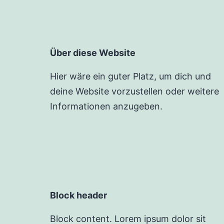
Über diese Website
Hier wäre ein guter Platz, um dich und
deine Website vorzustellen oder weitere
Informationen anzugeben.
Block header
Block content. Lorem ipsum dolor sit