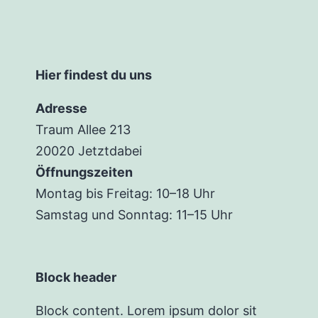
Hier findest du uns
Adresse
Traum Allee 213
20020 Jetztdabei
Öffnungszeiten
Montag bis Freitag: 10–18 Uhr
Samstag und Sonntag: 11–15 Uhr
Block header
Block content. Lorem ipsum dolor sit