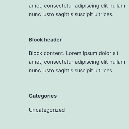
amet, consectetur adipiscing elit nullam
nunc justo sagittis suscipit ultrices.
Block header
Block content. Lorem ipsum dolor sit
amet, consectetur adipiscing elit nullam
nunc justo sagittis suscipit ultrices.
Categories
Uncategorized