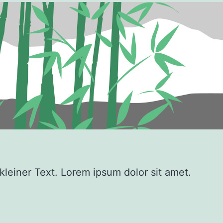
 kleiner Text. Lorem ipsum dolor sit amet.