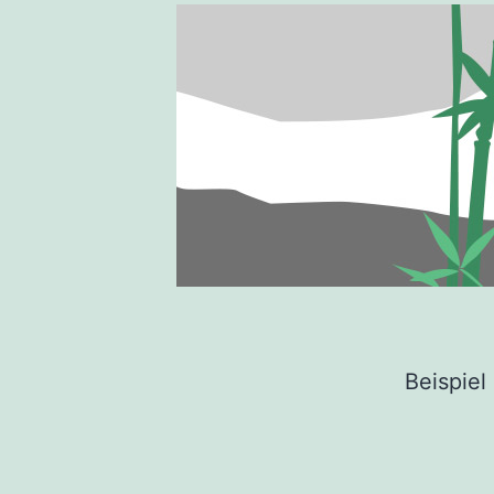
Beispiel