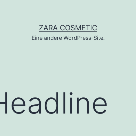
ZARA COSMETIC
Eine andere WordPress-Site.
Headline