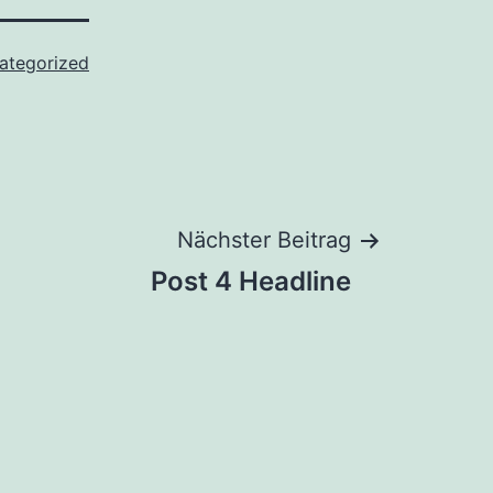
ategorized
Nächster Beitrag
Post 4 Headline