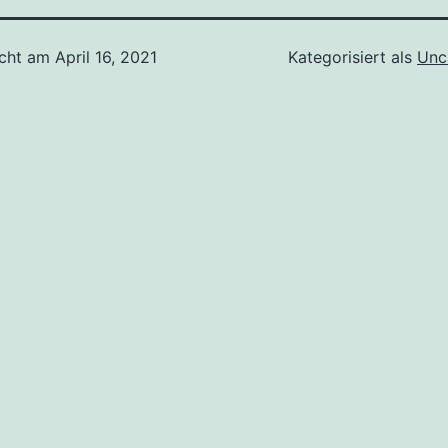
icht am
April 16, 2021
Kategorisiert als
Unc