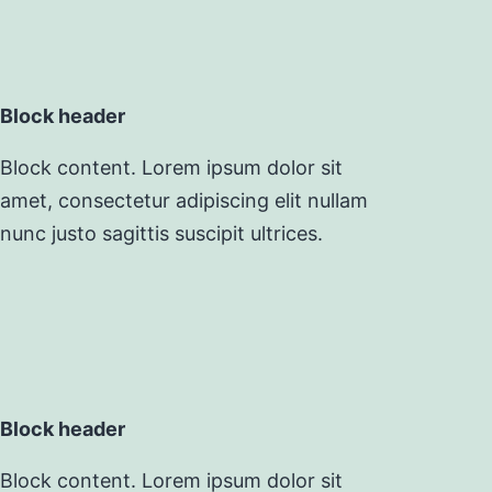
Block header
Block content. Lorem ipsum dolor sit
amet, consectetur adipiscing elit nullam
nunc justo sagittis suscipit ultrices.
Block header
Block content. Lorem ipsum dolor sit