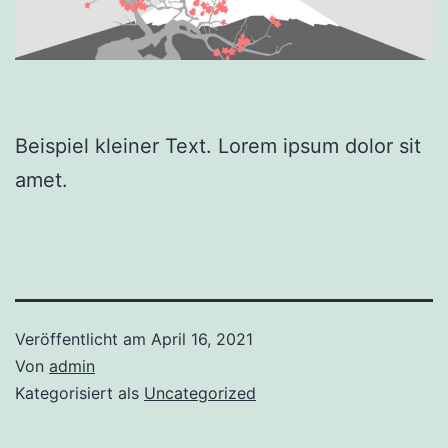
Beispiel kleiner Text. Lorem ipsum dolor sit
amet.
Veröffentlicht am
April 16, 2021
Von
admin
Kategorisiert als
Uncategorized