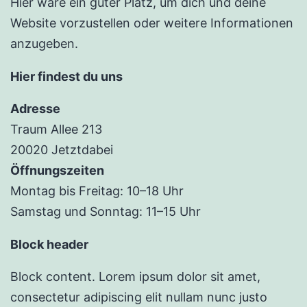
Hier wäre ein guter Platz, um dich und deine
Website vorzustellen oder weitere Informationen
anzugeben.
Hier findest du uns
Adresse
Traum Allee 213
20020 Jetztdabei
Öffnungszeiten
Montag bis Freitag: 10–18 Uhr
Samstag und Sonntag: 11–15 Uhr
Block header
Block content. Lorem ipsum dolor sit amet,
consectetur adipiscing elit nullam nunc justo