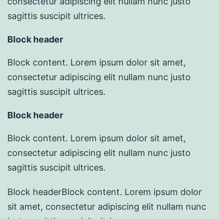
consectetur adipiscing elit nullam nunc justo
sagittis suscipit ultrices.
Block header
Block content. Lorem ipsum dolor sit amet,
consectetur adipiscing elit nullam nunc justo
sagittis suscipit ultrices.
Block header
Block content. Lorem ipsum dolor sit amet,
consectetur adipiscing elit nullam nunc justo
sagittis suscipit ultrices.
Block header
Block content. Lorem ipsum dolor
sit amet, consectetur adipiscing elit nullam nunc