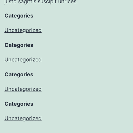
justo sagittis suscipit ultrices.
Categories
Uncategorized
Categories
Uncategorized
Categories
Uncategorized
Categories
Uncategorized