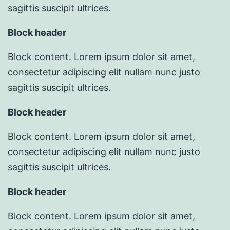
sagittis suscipit ultrices.
Block header
Block content. Lorem ipsum dolor sit amet,
consectetur adipiscing elit nullam nunc justo
sagittis suscipit ultrices.
Block header
Block content. Lorem ipsum dolor sit amet,
consectetur adipiscing elit nullam nunc justo
sagittis suscipit ultrices.
Block header
Block content. Lorem ipsum dolor sit amet,