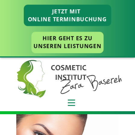
JETZT MIT
ONLINE TERMINBUCHUNG
HIER GEHT ES ZU
UNSEREN LEISTUNGEN