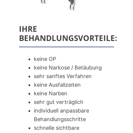
IHRE
BEHANDLUNGSVORTEILE:
keine OP
keine Narkose / Betäubung
sehr sanftes Verfahren
keine Ausfallzeiten
keine Narben
sehr gut verträglich
individuell anpassbare
Behandlungsschritte
schnelle sichtbare