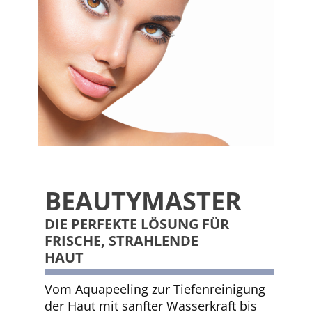
BEAUTYMASTER
DIE PERFEKTE LÖSUNG FÜR
FRISCHE, STRAHLENDE
HAUT
Vom Aquapeeling zur Tiefenreinigung
der Haut mit sanfter Wasserkraft bis