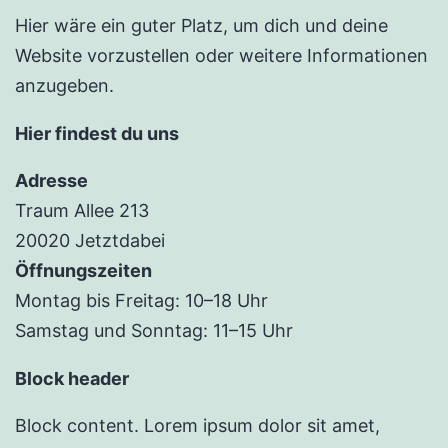
Hier wäre ein guter Platz, um dich und deine
Website vorzustellen oder weitere Informationen
anzugeben.
Hier findest du uns
Adresse
Traum Allee 213
20020 Jetztdabei
Öffnungszeiten
Montag bis Freitag: 10–18 Uhr
Samstag und Sonntag: 11–15 Uhr
Block header
Block content. Lorem ipsum dolor sit amet,