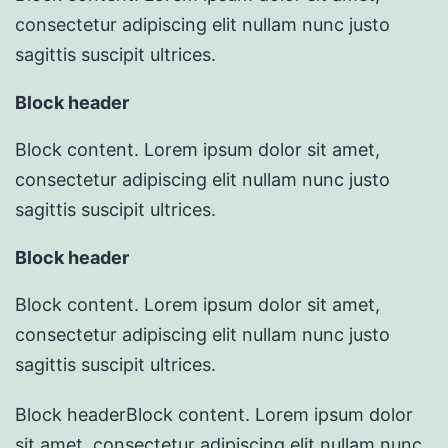
consectetur adipiscing elit nullam nunc justo
sagittis suscipit ultrices.
Block header
Block content. Lorem ipsum dolor sit amet,
consectetur adipiscing elit nullam nunc justo
sagittis suscipit ultrices.
Block header
Block content. Lorem ipsum dolor sit amet,
consectetur adipiscing elit nullam nunc justo
sagittis suscipit ultrices.
Block header
Block content. Lorem ipsum dolor
sit amet, consectetur adipiscing elit nullam nunc