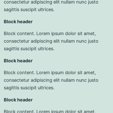
consectetur adipiscing elit nullam nunc justo
sagittis suscipit ultrices.
Block header
Block content. Lorem ipsum dolor sit amet,
consectetur adipiscing elit nullam nunc justo
sagittis suscipit ultrices.
Block header
Block content. Lorem ipsum dolor sit amet,
consectetur adipiscing elit nullam nunc justo
sagittis suscipit ultrices.
Block header
Block content. Lorem ipsum dolor sit amet,