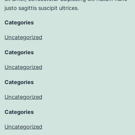
justo sagittis suscipit ultrices.
Categories
Uncategorized
Categories
Uncategorized
Categories
Uncategorized
Categories
Uncategorized