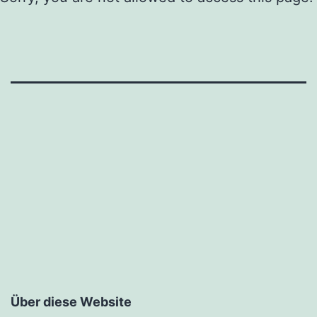
Über diese Website